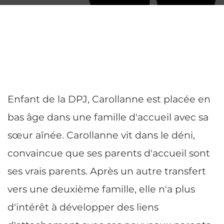
Enfant de la DPJ, Carollanne est placée en
bas âge dans une famille d'accueil avec sa
sœur aînée. Carollanne vit dans le déni,
convaincue que ses parents d'accueil sont
ses vrais parents. Après un autre transfert
vers une deuxième famille, elle n'a plus
d'intérêt à développer des liens