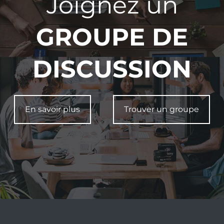
Joignez un
GROUPE DE
DISCUSSION
En savoir plus
Trouver un groupe