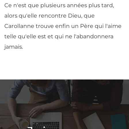
Ce n'est que plusieurs années plus tard,
alors qu'elle rencontre Dieu, que
Carollanne trouve enfin un Père qui l'aime
telle qu'elle est et qui ne l'abandonnera
jamais.