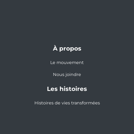
À propos
Le mouvement
Nous joindre
Les histoires
Histoires de vies transformées