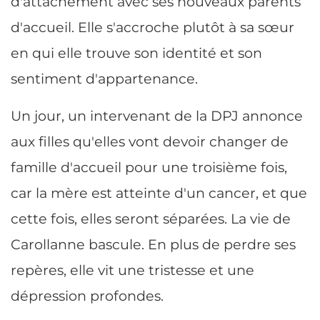
d'attachement avec ses nouveaux parents
d'accueil. Elle s'accroche plutôt à sa sœur
en qui elle trouve son identité et son
sentiment d'appartenance.
Un jour, un intervenant de la DPJ annonce
aux filles qu'elles vont devoir changer de
famille d'accueil pour une troisième fois,
car la mère est atteinte d'un cancer, et que
cette fois, elles seront séparées. La vie de
Carollanne bascule. En plus de perdre ses
repères, elle vit une tristesse et une
dépression profondes.