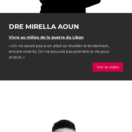
DRE MIRELLA AOUN
Vivre au milieu de la guerre du Liban
« On ne savait pas si on allait se réveiller le lendemain,
encore vivants. On ne pouvait pas prendre la vie pour
acquis. »
Voir la vidéo