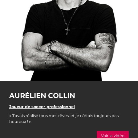
AURÉLIEN COLLIN
Joueur de soccer professionnel
« J’avais réalisé tous mes rêves, et je n’étais toujours pas
heureux ! »
Voir la vidéo