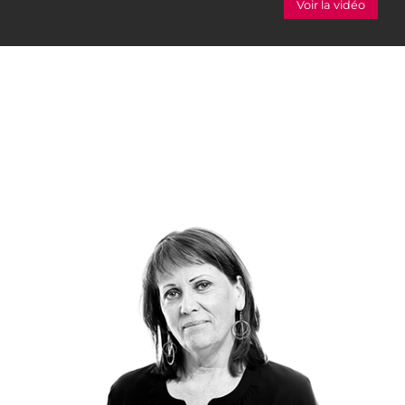
Voir la vidéo