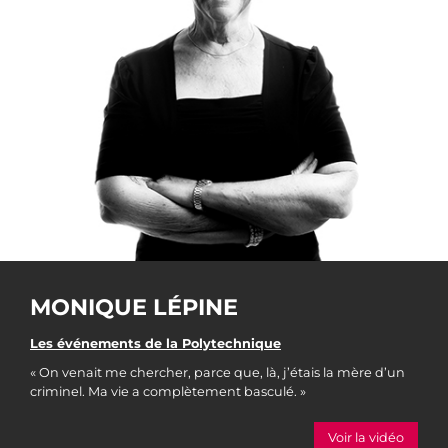
MONIQUE LÉPINE
Les événements de la Polytechnique
« On venait me chercher, parce que, là, j’étais la mère d’un
criminel. Ma vie a complètement basculé. »
Voir la vidéo