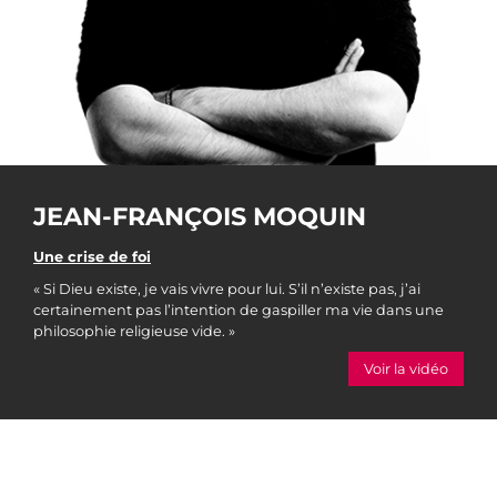
JEAN-FRANÇOIS MOQUIN
Une crise de foi
« Si Dieu existe, je vais vivre pour lui. S’il n’existe pas, j’ai
certainement pas l’intention de gaspiller ma vie dans une
philosophie religieuse vide. »
Voir la vidéo