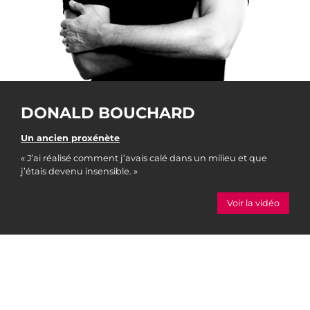
DONALD BOUCHARD
Un ancien proxénète
« J’ai réalisé comment j’avais calé dans un milieu et que
j’étais devenu insensible. »
Voir la vidéo