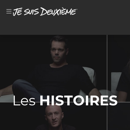
Les
HISTOIRES