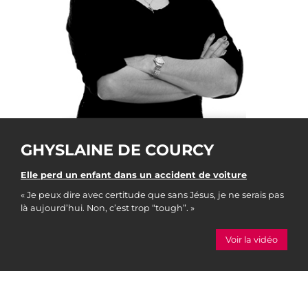
GHYSLAINE DE COURCY
Elle perd un enfant dans un accident de voiture
« Je peux dire avec certitude que sans Jésus, je ne serais pas
là aujourd’hui. Non, c’est trop “tough”. »
Voir la vidéo