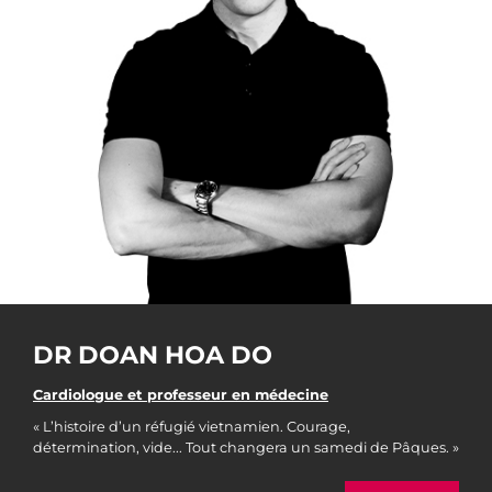
DR DOAN HOA DO
Cardiologue et professeur en médecine
« L’histoire d’un réfugié vietnamien. Courage,
détermination, vide... Tout changera un samedi de Pâques. »