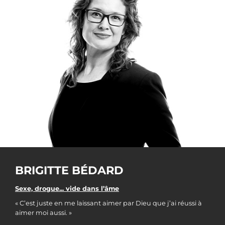
BRIGITTE BÉDARD
Sexe, drogue... vide dans l’âme
« C’est juste en me laissant aimer par Dieu que j’ai réussi à
aimer moi aussi. »