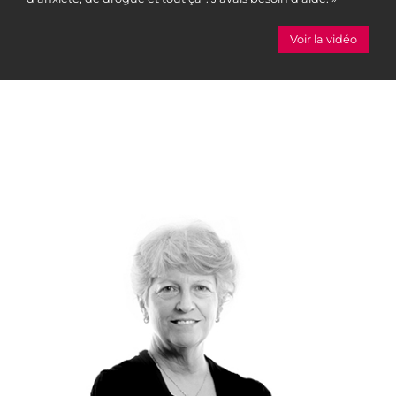
Voir la vidéo