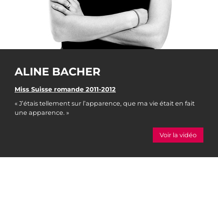
ALINE BACHER
Miss Suisse romande 2011-2012
« J’étais tellement sur l’apparence, que ma vie était en fait
une apparence. »
Voir la vidéo