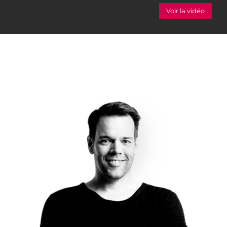
Voir la vidéo