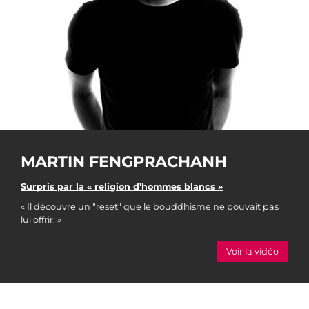
MARTIN FENGPRACHANH
Surpris par la « religion d’hommes blancs »
« Il découvre un "reset" que le bouddhisme ne pouvait pas
lui offrir. »
Voir la vidéo