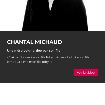
CHANTAL MICHAUD
Une mère poignardée par son fils
« J’ai pardonné à mon fils Toby même s’il a tué mon fils
Ismaël. J’aime mon fils Toby ! »
Voir la vidéo