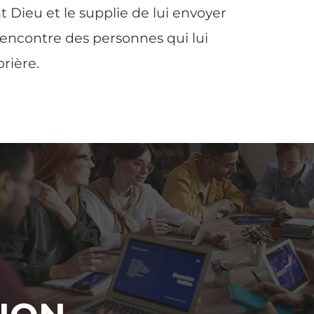
t Dieu et le supplie de lui envoyer
rencontre des personnes qui lui
rière.