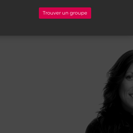
Trouver un groupe