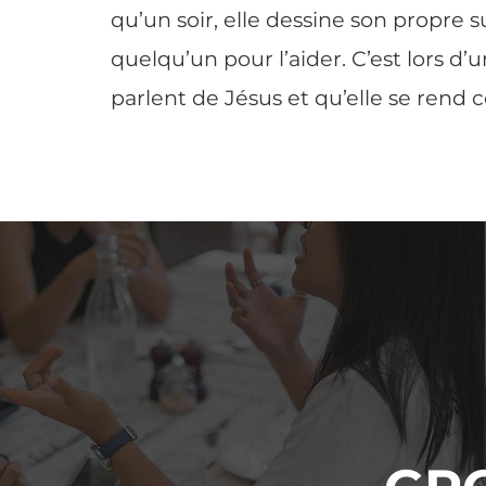
qu’un soir, elle dessine son propre s
quelqu’un pour l’aider. C’est lors 
parlent de Jésus et qu’elle se rend 