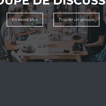
OUPE DE DISCUSS
En savoir plus
Trouver un groupe