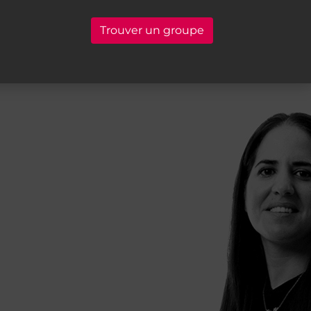
Trouver un groupe