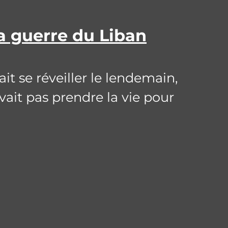
la guerre du Liban
ait se réveiller le lendemain,
ait pas prendre la vie pour