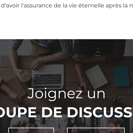
d'avoir l'assurance de la vie éternelle après la 
Joignez un
OUPE DE DISCUSS