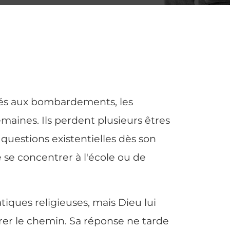
posés aux bombardements, les
aines. Ils perdent plusieurs êtres
 questions existentielles dès son
se concentrer à l'école ou de
tiques religieuses, mais Dieu lui
trer le chemin. Sa réponse ne tarde