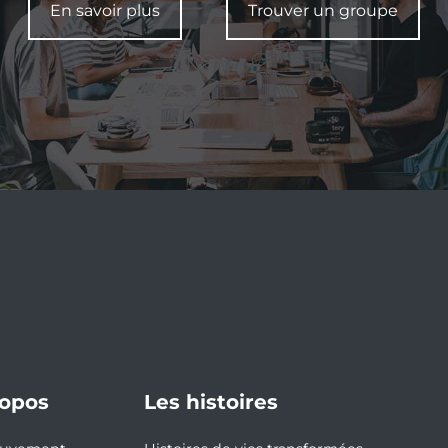
En savoir plus
Trouver un groupe
ropos
Les histoires