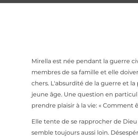
Mirella est née pendant la guerre ci
membres de sa famille et elle doive
chers. L'absurdité de la guerre et la
jeune âge. Une question en particu
prendre plaisir à la vie: « Comment 
Elle tente de se rapprocher de Dieu 
semble toujours aussi loin. Désespér